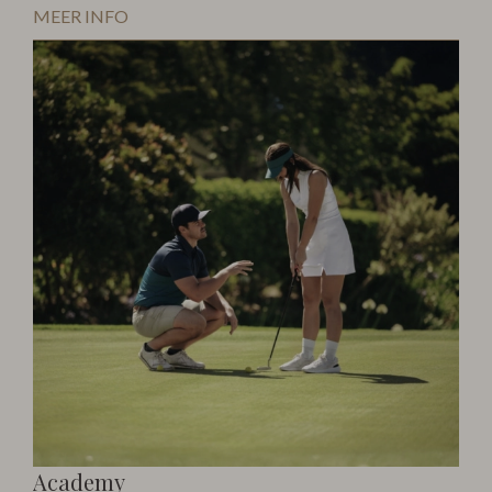
MEER INFO
Academy