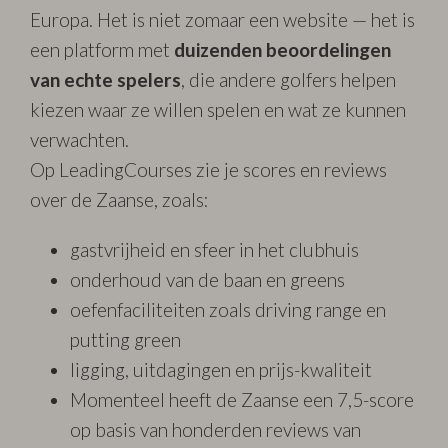
Europa. Het is niet zomaar een website — het is
een platform met
duizenden beoordelingen
van echte spelers
, die andere golfers helpen
kiezen waar ze willen spelen en wat ze kunnen
verwachten.
Op LeadingCourses zie je scores en reviews
over de Zaanse, zoals:
gastvrijheid en sfeer in het clubhuis
onderhoud van de baan en greens
oefenfaciliteiten zoals driving range en
putting green
ligging, uitdagingen en prijs-kwaliteit
Momenteel heeft de Zaanse een 7,5-score
op basis van honderden reviews van