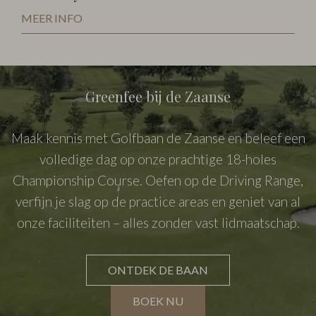
MEER INFO
Greenfee bij de Zaanse
Maak kennis met Golfbaan de Zaanse en beleef een
volledige dag op onze prachtige 18-holes
Championship Course. Oefen op de Driving Range,
verfijn je slag op de practice areas en geniet van al
onze faciliteiten – alles zonder vast lidmaatschap.
ONTDEK DE BAAN
BOEK NU