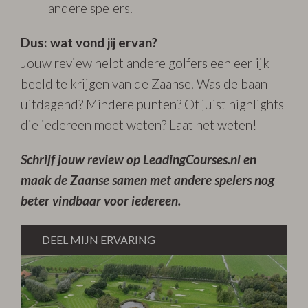
andere spelers.
Dus: wat vond jij ervan?
Jouw review helpt andere golfers een eerlijk
beeld te krijgen van de Zaanse. Was de baan
uitdagend? Mindere punten? Of juist highlights
die iedereen moet weten? Laat het weten!
Schrijf jouw review op LeadingCourses.nl en
maak de Zaanse samen met andere spelers nog
beter vindbaar voor iedereen.
DEEL MIJN ERVARING