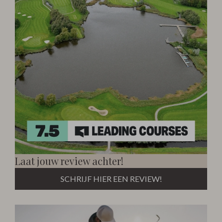
Laat jouw review achter!
SCHRIJF HIER EEN REVIEW!