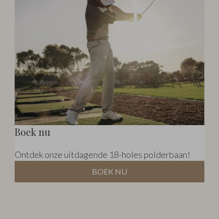
Boek nu
Ontdek onze uitdagende 18-holes polderbaan!
BOEK NU