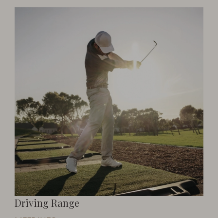
Driving Range