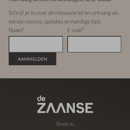
Schrijf je in voor de nieuwsbrief en ontvang als
eerste nieuws, updates en handige tips.
Naam*
E-mail*
AANMELDEN
Boek nu