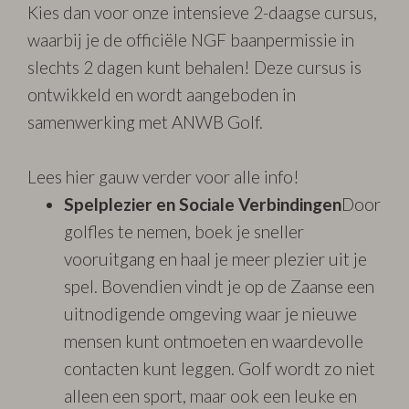
Kies dan voor onze intensieve 2-daagse cursus,
waarbij je de officiële NGF baanpermissie in
slechts 2 dagen kunt behalen! Deze cursus is
ontwikkeld en wordt aangeboden in
samenwerking met ANWB Golf.
Lees
hier
gauw verder voor alle info!
Spelplezier en Sociale Verbindingen
Door
golfles te nemen, boek je sneller
vooruitgang en haal je meer plezier uit je
spel. Bovendien vindt je op de Zaanse een
uitnodigende omgeving waar je nieuwe
mensen kunt ontmoeten en waardevolle
contacten kunt leggen. Golf wordt zo niet
alleen een sport, maar ook een leuke en